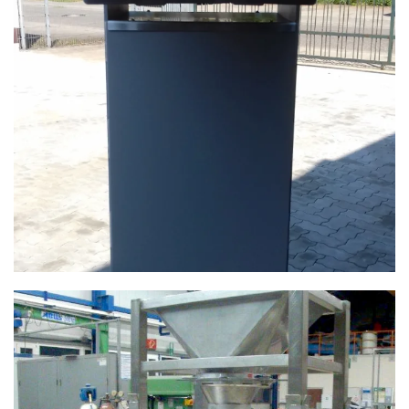
ANSEHEN