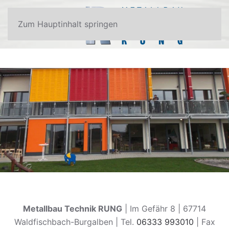
Zum Hauptinhalt springen
Metallbau Technik RUNG
| Im Gefähr 8 | 67714
Waldfischbach-Burgalben | Tel.
06333 993010
| Fax