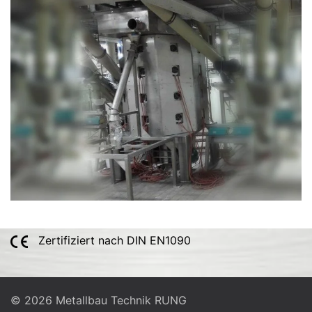
ANSEHEN
Zertifiziert nach DIN EN1090
© 2026 Metallbau Technik RUNG