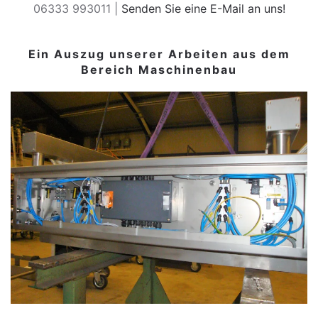
06333 993011 |
Senden Sie eine E-Mail an uns!
Ein Auszug unserer Arbeiten aus dem
Bereich Maschinenbau
ANSEHEN