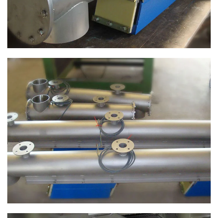
ANSEHEN