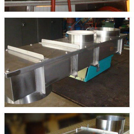
ANSEHEN